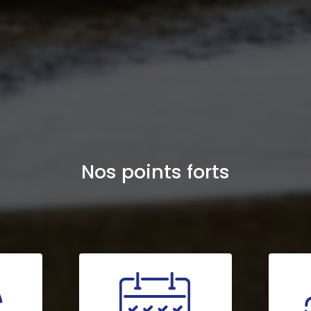
Nos points forts