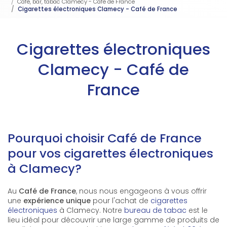
Café, bar, tabac Clamecy - Café de France
Cigarettes électroniques Clamecy - Café de France
Cigarettes électroniques
Clamecy - Café de
France
Pourquoi choisir Café de France
pour vos cigarettes électroniques
à Clamecy?
Au
Café de France
, nous nous engageons à vous offrir
une
expérience unique
pour l'achat de
cigarettes
électroniques
à Clamecy. Notre
bureau de tabac
est le
lieu idéal pour découvrir une large gamme de produits de