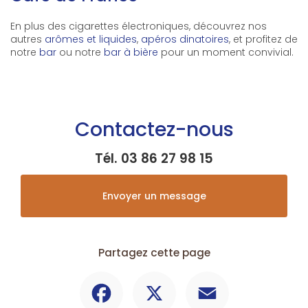
En plus des cigarettes électroniques, découvrez nos
autres
arômes et liquides
,
apéros dinatoires
, et profitez de
notre
bar
ou notre
bar à bière
pour un moment convivial.
Contactez-nous
Tél.
03 86 27 98 15
Envoyer un message
Partagez cette page
Facebook
X
Email