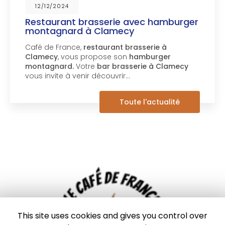
12/12/2024
Restaurant brasserie avec hamburger
montagnard à Clamecy
Café de France,
restaurant brasserie à
Clamecy
, vous propose son
hamburger
montagnard.
Votre
bar brasserie à Clamecy
vous invite à venir découvrir…
Toute l'actualité
This site uses cookies and gives you control over