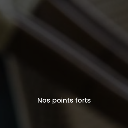
Nos points forts